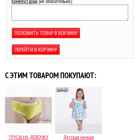
Комментарий
(не обязательно):
ПОЛОЖИТЬ ТОВАР В КОРЗИНУ
ПЕРЕЙТИ В КОРЗИНУ
C ЭТИМ ТОВАРОМ ПОКУПАЮТ:
ТРУСЫ НА ДЕВОЧКУ
Детская ночная