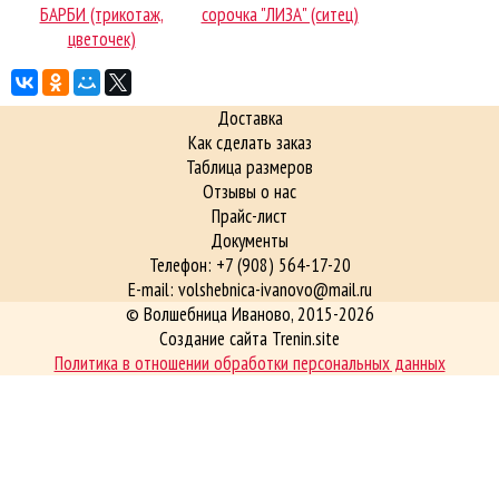
БАРБИ (трикотаж,
сорочка "ЛИЗА" (ситец)
цветочек)
Доставка
Как сделать заказ
Таблица размеров
Отзывы о нас
Прайс-лист
Документы
Телефон: +7 (908) 564-17-20
E-mail: volshebnica-ivanovo@mail.ru
©
Волшебница Иваново
, 2015-2026
Создание сайта Trenin.site
Политика в отношении обработки персональных данных