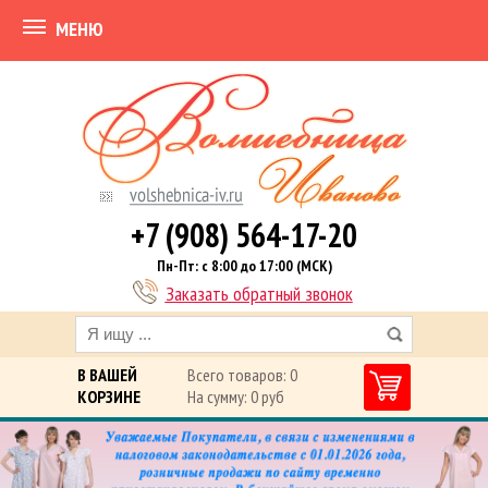
МЕНЮ
+7 (908) 564-17-20
Пн-Пт: с 8:00 до 17:00 (МСК)
Заказать обратный звонок
В ВАШЕЙ
Всего товаров: 0
КОРЗИНЕ
На сумму: 0 руб