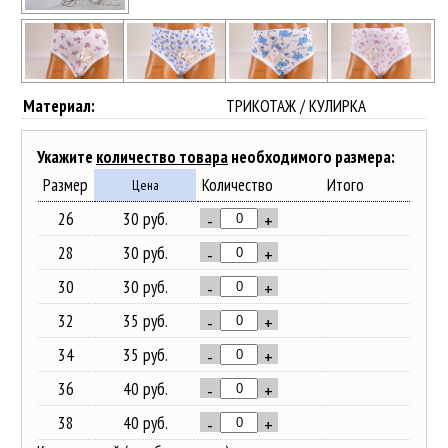
Материал:
ТРИКОТАЖ / КУЛИРКА
Укажите
количество товара
необходимого размера:
Размер
Количество
Итого
Цена
26
30 руб.
-
+
28
30 руб.
-
+
30
30 руб.
-
+
32
35 руб.
-
+
34
35 руб.
-
+
36
40 руб.
-
+
38
40 руб.
-
+