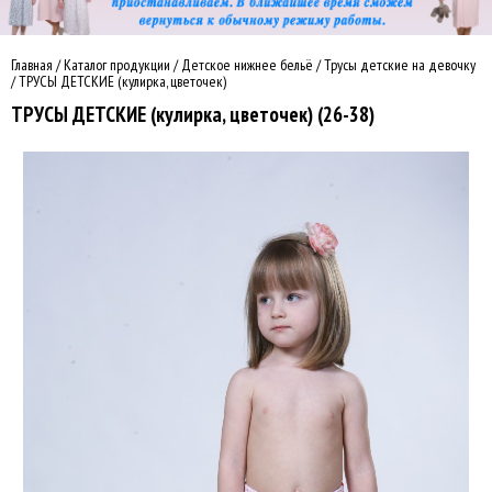
Главная
/
Каталог продукции
/
Детское нижнее бельё
/
Трусы детские на девочку
/
ТРУСЫ ДЕТСКИЕ (кулирка, цветочек)
ТРУСЫ ДЕТСКИЕ (кулирка, цветочек) (26-38)