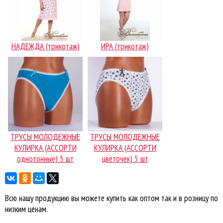
НАДЕЖДА (трикотаж)
ИРА (трикотаж)
ТРУСЫ МОЛОДЕЖНЫЕ
ТРУСЫ МОЛОДЕЖНЫЕ
КУЛИРКА (АССОРТИ
КУЛИРКА (АССОРТИ
однотонные) 5 шт
цветочек) 5 шт
Всю нашу продукцию вы можете купить как оптом так и в розницу по
низким ценам.