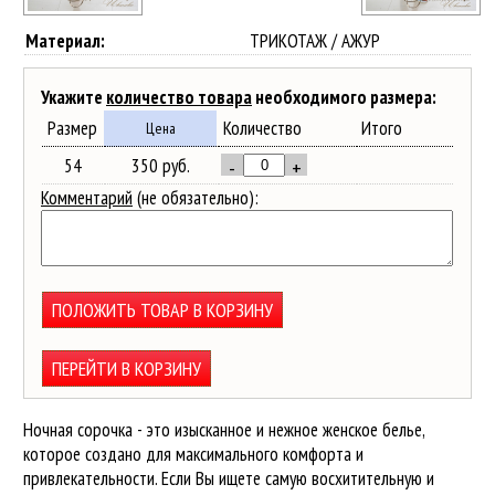
Материал:
ТРИКОТАЖ / АЖУР
Укажите
количество товара
необходимого размера:
Размер
Количество
Итого
Цена
54
350 руб.
-
+
Комментарий
(не обязательно):
ПОЛОЖИТЬ ТОВАР В КОРЗИНУ
ПЕРЕЙТИ В КОРЗИНУ
Ночная сорочка - это изысканное и нежное женское белье,
которое создано для максимального комфорта и
привлекательности. Если Вы ищете самую восхитительную и