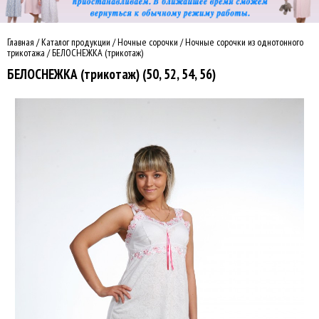
Главная
/
Каталог продукции
/
Ночные сорочки
/
Ночные сорочки из однотонного
трикотажа
/
БЕЛОСНЕЖКА (трикотаж)
БЕЛОСНЕЖКА (трикотаж) (50, 52, 54, 56)