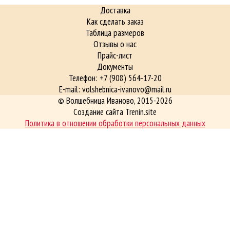
Доставка
Как сделать заказ
Таблица размеров
Отзывы о нас
Прайс-лист
Документы
Телефон: +7 (908) 564-17-20
E-mail: volshebnica-ivanovo@mail.ru
©
Волшебница Иваново
, 2015-2026
Создание сайта Trenin.site
Политика в отношении обработки персональных данных