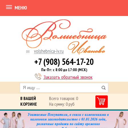
МЕНЮ
+7 (908) 564-17-20
Пн-Пт: с 8:00 до 17:00 (МСК)
Заказать обратный звонок
В ВАШЕЙ
Всего товаров: 0
КОРЗИНЕ
На сумму: 0 руб