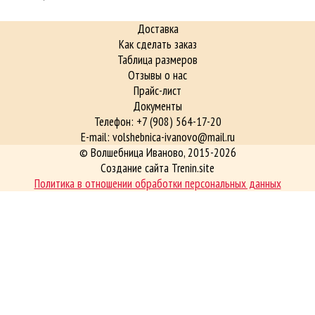
Доставка
Как сделать заказ
Таблица размеров
Отзывы о нас
Прайс-лист
Документы
Телефон: +7 (908) 564-17-20
E-mail: volshebnica-ivanovo@mail.ru
©
Волшебница Иваново
, 2015-2026
Создание сайта Trenin.site
Политика в отношении обработки персональных данных