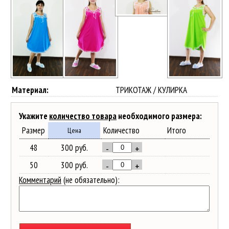
Материал:
ТРИКОТАЖ / КУЛИРКА
Укажите
количество товара
необходимого размера:
Размер
Количество
Итого
Цена
48
300 руб.
-
+
50
300 руб.
-
+
Комментарий
(не обязательно):