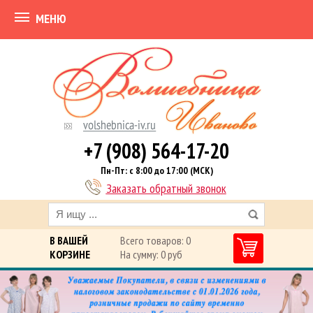
МЕНЮ
+7 (908) 564-17-20
Пн-Пт: с 8:00 до 17:00 (МСК)
Заказать обратный звонок
В ВАШЕЙ
Всего товаров: 0
КОРЗИНЕ
На сумму: 0 руб