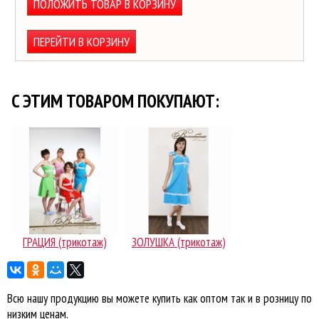
ПОЛОЖИТЬ ТОВАР В КОРЗИНУ
ПЕРЕЙТИ В КОРЗИНУ
C ЭТИМ ТОВАРОМ ПОКУПАЮТ:
ГРАЦИЯ (трикотаж)
ЗОЛУШКА (трикотаж)
Всю нашу продукцию вы можете купить как оптом так и в розницу по
низким ценам.