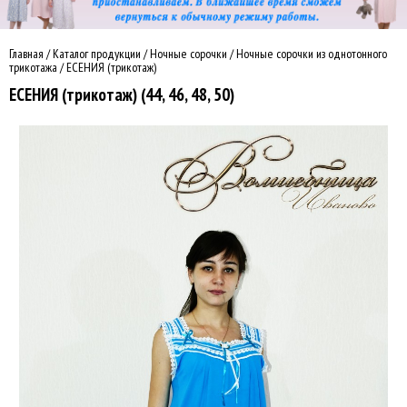
Главная
/
Каталог продукции
/
Ночные сорочки
/
Ночные сорочки из однотонного
трикотажа
/
ЕСЕНИЯ (трикотаж)
ЕСЕНИЯ (трикотаж) (44, 46, 48, 50)