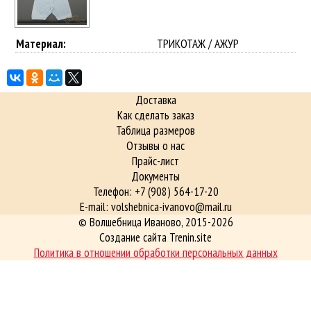
Материал:
ТРИКОТАЖ / АЖУР
Доставка
Как сделать заказ
Таблица размеров
Отзывы о нас
Прайс-лист
Документы
Телефон: +7 (908) 564-17-20
E-mail: volshebnica-ivanovo@mail.ru
©
Волшебница Иваново
, 2015-2026
Создание сайта Trenin.site
Политика в отношении обработки персональных данных