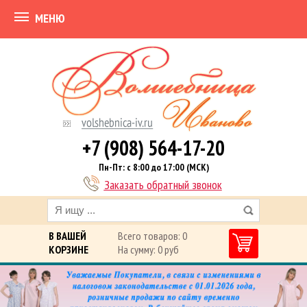
МЕНЮ
+7 (908) 564-17-20
Пн-Пт: с 8:00 до 17:00 (МСК)
Заказать обратный звонок
В ВАШЕЙ
Всего товаров: 0
КОРЗИНЕ
На сумму: 0 руб