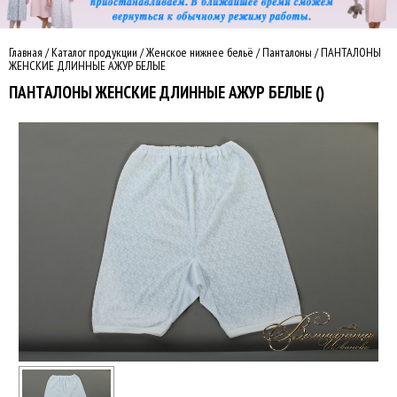
Главная
/
Каталог продукции
/
Женское нижнее бельё
/
Панталоны
/
ПАНТАЛОНЫ
ЖЕНСКИЕ ДЛИННЫЕ АЖУР БЕЛЫЕ
ПАНТАЛОНЫ ЖЕНСКИЕ ДЛИННЫЕ АЖУР БЕЛЫЕ ()