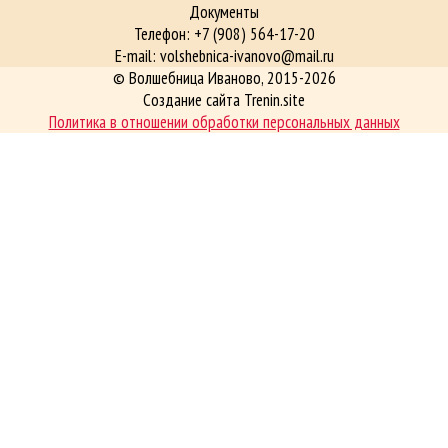
Документы
Телефон: +7 (908) 564-17-20
E-mail: volshebnica-ivanovo@mail.ru
©
Волшебница Иваново
, 2015-2026
Создание сайта Trenin.site
Политика в отношении обработки персональных данных