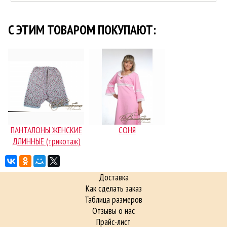
C ЭТИМ ТОВАРОМ ПОКУПАЮТ:
ПАНТАЛОНЫ ЖЕНСКИЕ
СОНЯ
ДЛИННЫЕ (трикотаж)
Доставка
Как сделать заказ
Таблица размеров
Отзывы о нас
Прайс-лист