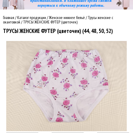
Главная
/
Каталог продукции
/
Женское нижнее бельё
/
Трусы женские с
окантовкой
/
ТРУСЫ ЖЕНСКИЕ ФУТЕР (цветочек)
ТРУСЫ ЖЕНСКИЕ ФУТЕР (цветочек) (44, 48, 50, 52)