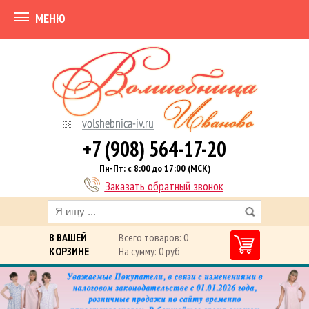
МЕНЮ
+7 (908) 564-17-20
Пн-Пт: с 8:00 до 17:00 (МСК)
Заказать обратный звонок
В ВАШЕЙ
Всего товаров: 0
КОРЗИНЕ
На сумму: 0 руб