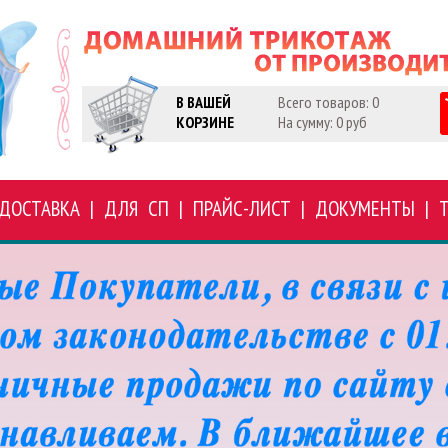
В ВАШЕЙ
Всего товаров: 0
КОРЗИНЕ
На сумму: 0 руб
ДОСТАВКА
|
ДЛЯ СП
|
ПРАЙС-ЛИСТ
|
ДОКУМЕНТЫ
|