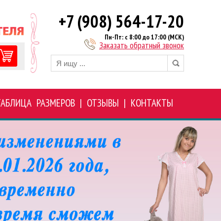
+7 (908) 564-17-20
Пн-Пт: с 8:00 до 17:00 (МСК)
Заказать обратный звонок
ТАБЛИЦА РАЗМЕРОВ
|
ОТЗЫВЫ
|
КОНТАКТЫ