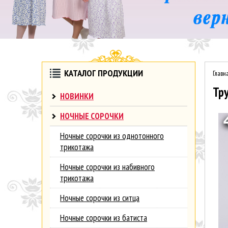
КАТАЛОГ ПРОДУКЦИИ
Главн
Тр
НОВИНКИ
НОЧНЫЕ СОРОЧКИ
Ночные сорочки из однотонного
трикотажа
Ночные сорочки из набивного
трикотажа
Ночные сорочки из ситца
Ночные сорочки из батиста