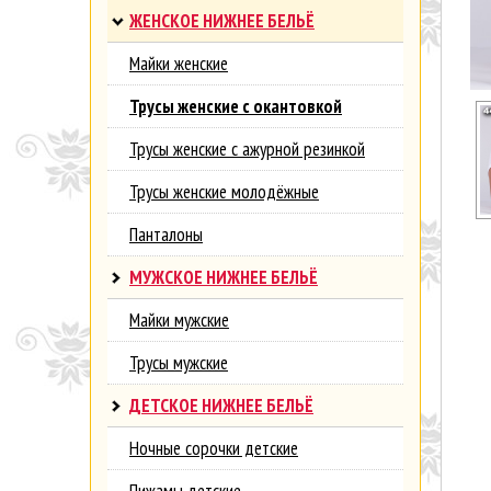
ЖЕНСКОЕ НИЖНЕЕ БЕЛЬЁ
Майки женские
Трусы женские с окантовкой
Трусы женские с ажурной резинкой
Трусы женские молодёжные
Панталоны
МУЖСКОЕ НИЖНЕЕ БЕЛЬЁ
Майки мужские
Трусы мужские
ДЕТСКОЕ НИЖНЕЕ БЕЛЬЁ
Ночные сорочки детские