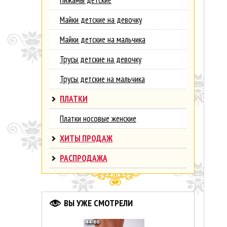
Пижамы детские
Майки детские на девочку
Майки детские на мальчика
Трусы детские на девочку
Трусы детские на мальчика
ПЛАТКИ
Платки носовые женские
ХИТЫ ПРОДАЖ
РАСПРОДАЖА
ВЫ УЖЕ СМОТРЕЛИ