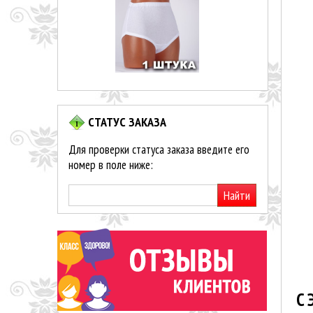
СТАТУС ЗАКАЗА
Для проверки статуса заказа введите его
номер в поле ниже:
Найти
C