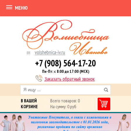
МЕНЮ
+7 (908) 564-17-20
Пн-Пт: с 8:00 до 17:00 (МСК)
Заказать обратный звонок
В ВАШЕЙ
Всего товаров: 0
КОРЗИНЕ
На сумму: 0 руб