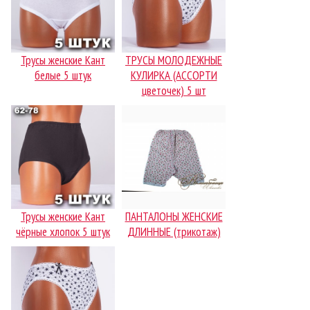
Трусы женские Кант
ТРУСЫ МОЛОДЕЖНЫЕ
белые 5 штук
КУЛИРКА (АССОРТИ
цветочек) 5 шт
Трусы женские Кант
ПАНТАЛОНЫ ЖЕНСКИЕ
чёрные хлопок 5 штук
ДЛИННЫЕ (трикотаж)