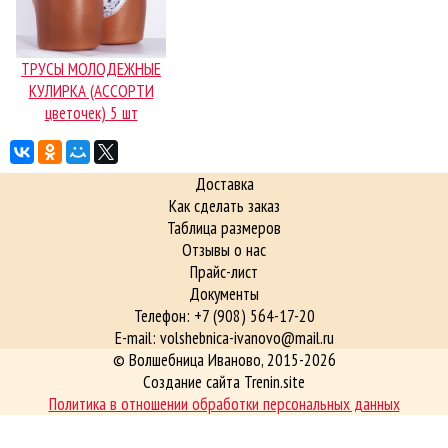
ТРУСЫ МОЛОДЕЖНЫЕ
КУЛИРКА (АССОРТИ
цветочек) 5 шт
Доставка
Как сделать заказ
Таблица размеров
Отзывы о нас
Прайс-лист
Документы
Телефон: +7 (908) 564-17-20
E-mail: volshebnica-ivanovo@mail.ru
©
Волшебница Иваново
, 2015-2026
Создание сайта Trenin.site
Политика в отношении обработки персональных данных