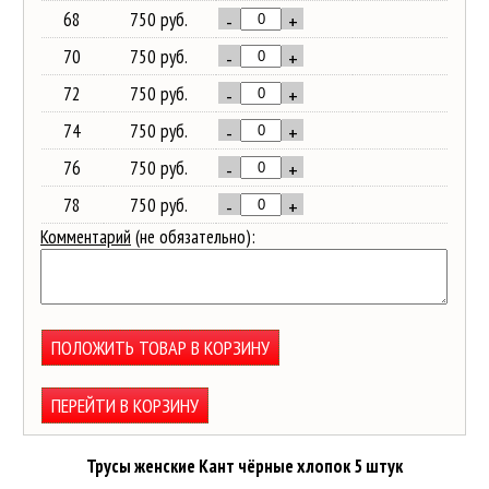
68
750 руб.
-
+
70
750 руб.
-
+
72
750 руб.
-
+
74
750 руб.
-
+
76
750 руб.
-
+
78
750 руб.
-
+
Комментарий
(не обязательно):
ПОЛОЖИТЬ ТОВАР В КОРЗИНУ
ПЕРЕЙТИ В КОРЗИНУ
Трусы женские Кант чёрные хлопок 5 штук