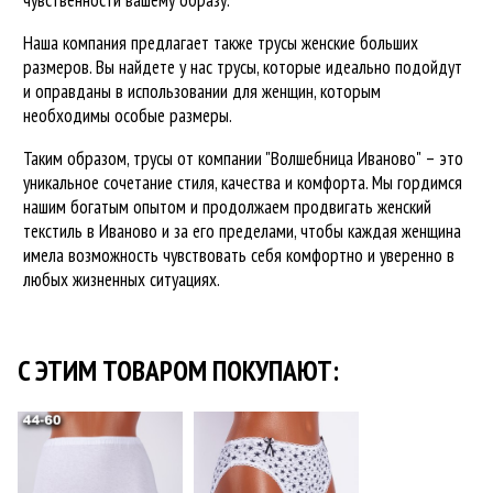
Наша компания предлагает также трусы женские больших
размеров. Вы найдете у нас трусы, которые идеально подойдут
и оправданы в использовании для женщин, которым
необходимы особые размеры.
Таким образом, трусы от компании "Волшебница Иваново" – это
уникальное сочетание стиля, качества и комфорта. Мы гордимся
нашим богатым опытом и продолжаем продвигать женский
текстиль в Иваново и за его пределами, чтобы каждая женщина
имела возможность чувствовать себя комфортно и уверенно в
любых жизненных ситуациях.
C ЭТИМ ТОВАРОМ ПОКУПАЮТ: